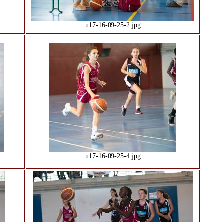
u17-16-09-25-2.jpg
u17-16-09-25-4.jpg