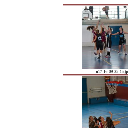
u17-16-09-25-15.j