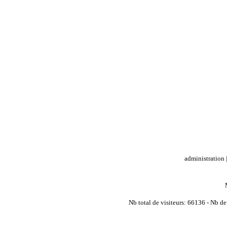
administration
Nb total de visiteurs: 66136 - Nb de