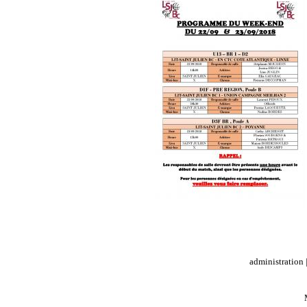
administration