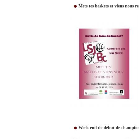
Mets tes baskets et viens nous r
Week end de début de champio