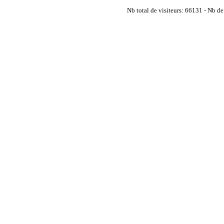
Nb total de visiteurs: 66131 - Nb de