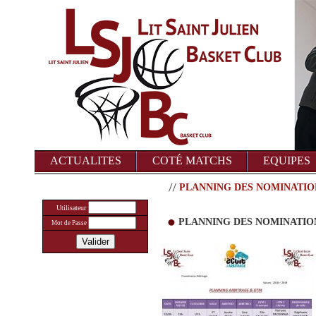
ACTUALITES
COTÉ MATCHS
EQUIPES
PLANNING DES NOMINATIO
Utilisateur
PLANNING DES NOMINATIO
Mot de Passe