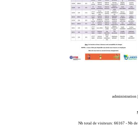
administration
Nb total de visiteurs: 66167 - Nb de